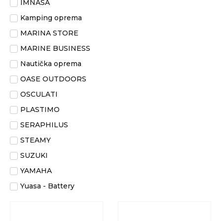
IMNASA
Kamping oprema
MARINA STORE
MARINE BUSINESS
Nautička oprema
OASE OUTDOORS
OSCULATI
PLASTIMO
SERAPHILUS
STEAMY
SUZUKI
YAMAHA
Yuasa - Battery