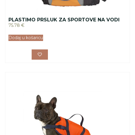
PLASTIMO PRSLUK ZA SPORTOVE NA VODI
75.78
€
Dodaj u košaricu