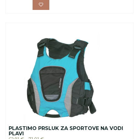
PLASTIMO PRSLUK ZA SPORTOVE NA VODI
PLAVI