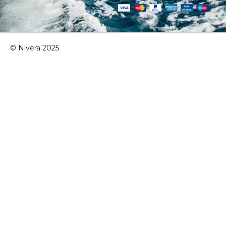
© Nivera 2025