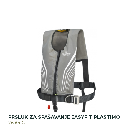
PRSLUK ZA SPAŠAVANJE EASYFIT PLASTIMO
78.84
€